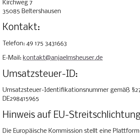
Kirchweg 7
35085 Beltershausen
Kontakt:
Telefon: 49 175 3431663
E-Mail:
kontakt@anjaelmsheuser.de
Umsatzsteuer-ID:
Umsatzsteuer-Identifikationsnummer gemäß §27
DE298415965
Hinweis auf EU-Streitschlichtun
Die Europäische Kommission stellt eine Plattform 