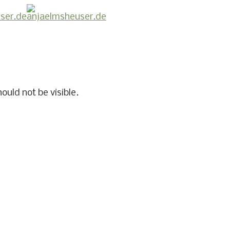
hould not be visible.