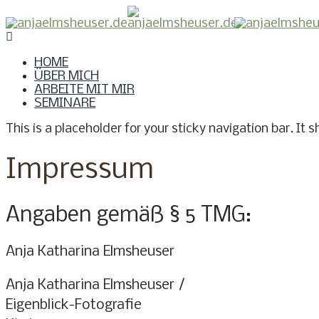
HOME
ÜBER MICH
ARBEITE MIT MIR
SEMINARE
This is a placeholder for your sticky navigation bar. It s
Impressum
Angaben gemäß § 5 TMG:
Anja Katharina Elmsheuser
Anja Katharina Elmsheuser /
Eigenblick-Fotografie