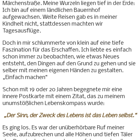
Märchenstraße. Meine Wurzeln liegen tief in der Erde:
Ich bin auf einem ländlichen Bauernhof
aufgewachsen. Weite Reisen gab es in meiner
Kindheit nicht, stattdessen machten wir
Tagesausflüge.
Doch in mir schlummerte von klein auf eine tiefe
Faszination für das Erschaffen. Ich liebte es einfach
schon immer zu beobachten, wie etwas Neues
entsteht, den Dingen auf den Grund zu gehen und sie
selber mit meinen eigenen Händen zu gestalten.
„Einfach machen“
Schon mit 19 oder 20 Jahren begegnete mir eine
innere Postkarte mit einem Zitat, das zu meinem
unumstößlichen Lebenskompass wurde:
„Der Sinn, der Zweck des Lebens ist das Leben selbst.“
Es ging los. Es war der unüberhörbare Ruf meiner
Seele, aufzubrechen und alle Höhen und tiefen Täler