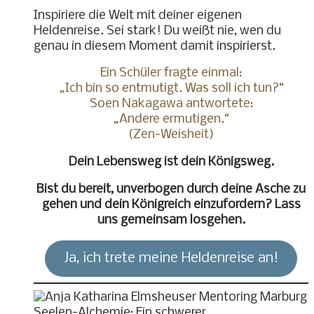
Inspiriere die Welt mit deiner eigenen
Heldenreise. Sei stark! Du weißt nie, wen du
genau in diesem Moment damit inspirierst.
Ein Schüler fragte einmal:
„Ich bin so entmutigt. Was soll ich tun?“
Soen Nakagawa antwortete:
„Andere ermutigen.“
(Zen-Weisheit)
Dein Lebensweg ist dein Königsweg.
Bist du bereit, unverbogen durch deine Asche zu
gehen und dein Königreich einzufordern? Lass
uns gemeinsam losgehen.
Ja, ich trete meine Heldenreise an!