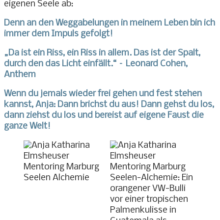
eigenen Seele ab:
Denn an den Weggabelungen in meinem Leben bin ich
immer dem Impuls gefolgt!
„Da ist ein Riss, ein Riss in allem. Das ist der Spalt,
durch den das Licht einfällt.“ – Leonard Cohen,
Anthem
Wenn du jemals wieder frei gehen und fest stehen
kannst, Anja: Dann brichst du aus! Dann gehst du los,
dann ziehst du los und bereist auf eigene Faust die
ganze Welt!