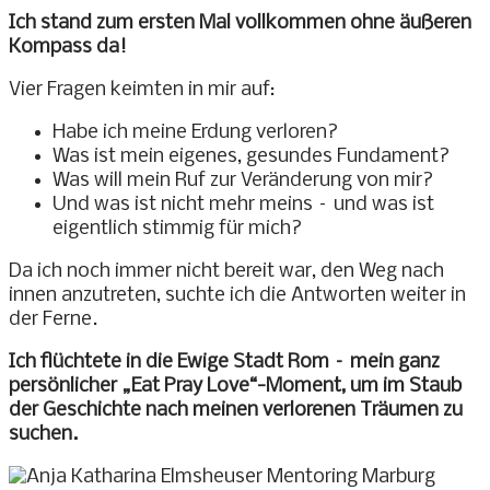
Ich stand zum ersten Mal vollkommen ohne äußeren
Kompass da!
Vier Fragen keimten in mir auf:
Habe ich meine Erdung verloren?
Was ist mein eigenes, gesundes Fundament?
Was will mein Ruf zur Veränderung von mir?
Und was ist nicht mehr meins – und was ist
eigentlich stimmig für mich?
Da ich noch immer nicht bereit war, den Weg nach
innen anzutreten, suchte ich die Antworten weiter in
der Ferne.
Ich flüchtete in die Ewige Stadt Rom – mein ganz
persönlicher „Eat Pray Love“-Moment, um im Staub
der Geschichte nach meinen verlorenen Träumen zu
suchen.