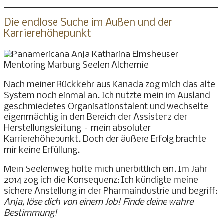
Die endlose Suche im Außen und der
Karrierehöhepunkt
Nach meiner Rückkehr aus Kanada zog mich das alte
System noch einmal an. Ich nutzte mein im Ausland
geschmiedetes Organisationstalent und wechselte
eigenmächtig in den Bereich der Assistenz der
Herstellungsleitung – mein absoluter
Karrierehöhepunkt. Doch der äußere Erfolg brachte
mir keine Erfüllung.
Mein Seelenweg holte mich unerbittlich ein. Im Jahr
2014 zog ich die Konsequenz: Ich kündigte meine
sichere Anstellung in der Pharmaindustrie und begriff:
Anja, löse dich von einem Job! Finde deine wahre
Bestimmung!