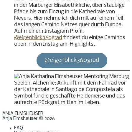
in der Marburger Elisabethkirche, über staubige
Pfade bis zum Einzug in die Kathedrale von
Nevers. Hier nehme ich dich mit auf einem Teil
des langen Camino Netzes quer durch Europa.
Auf meinem Instagram Profil:
@eigenblick360grad
findest du einige Caminos
oben in den Instagram-Highlights.
@eigenblick360grad
ANJA ELMSHEUSER
Anja Elmsheuser © 2026
FAQ