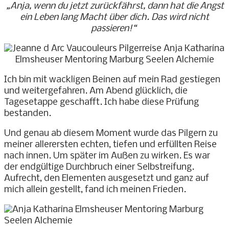
„Anja, wenn du jetzt zurückfährst, dann hat die Angst
ein Leben lang Macht über dich. Das wird nicht
passieren!“
Ich bin mit wackligen Beinen auf mein Rad gestiegen
und weitergefahren. Am Abend glücklich, die
Tagesetappe geschafft. Ich habe diese Prüfung
bestanden.
Und genau ab diesem Moment wurde das Pilgern zu
meiner allerersten echten, tiefen und erfüllten Reise
nach innen. Um später im Außen zu wirken. Es war
der endgültige Durchbruch einer Selbstreifung.
Aufrecht, den Elementen ausgesetzt und ganz auf
mich allein gestellt, fand ich meinen Frieden.