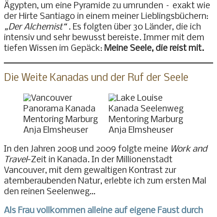
Ägypten, um eine Pyramide zu umrunden – exakt wie
der Hirte Santiago in einem meiner Lieblingsbüchern:
„Der Alchemist“
. Es folgten über 30 Länder, die ich
intensiv und sehr bewusst bereiste. Immer mit dem
tiefen Wissen im Gepäck:
Meine Seele, die reist mit.
Die Weite Kanadas und der Ruf der Seele
In den Jahren 2008 und 2009 folgte meine
Work and
Travel
-Zeit in Kanada. In der Millionenstadt
Vancouver, mit dem gewaltigen Kontrast zur
atemberaubenden Natur, erlebte ich zum ersten Mal
den reinen Seelenweg…
Als Frau vollkommen alleine auf eigene Faust durch