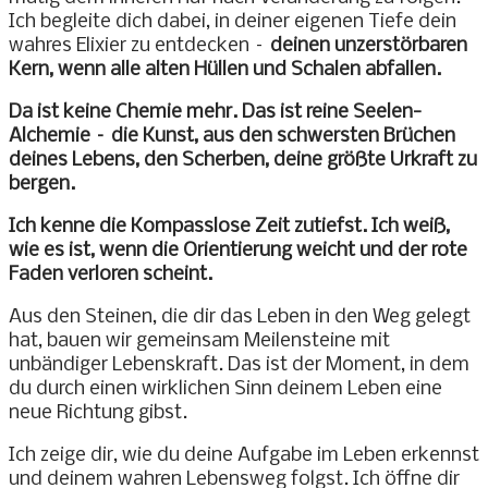
Ich begleite dich dabei, in deiner eigenen Tiefe dein
wahres Elixier zu entdecken –
deinen unzerstörbaren
Kern, wenn alle alten Hüllen und Schalen abfallen.
Da ist keine Chemie mehr. Das ist reine Seelen-
Alchemie – die Kunst, aus den schwersten Brüchen
deines Lebens, den Scherben, deine größte Urkraft zu
bergen.
Ich kenne die Kompasslose Zeit zutiefst. Ich weiß,
wie es ist, wenn die Orientierung weicht und der rote
Faden verloren scheint.
Aus den Steinen, die dir das Leben in den Weg gelegt
hat, bauen wir gemeinsam Meilensteine mit
unbändiger Lebenskraft. Das ist der Moment, in dem
du durch einen wirklichen Sinn deinem Leben eine
neue Richtung gibst.
Ich zeige dir, wie du deine Aufgabe im Leben erkennst
und deinem wahren Lebensweg folgst. Ich öffne dir