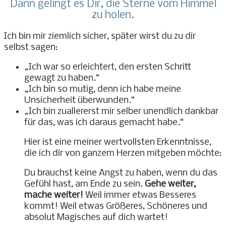
Dann gelingt es Dir, die Sterne vom Himmel
zu holen.
Ich bin mir ziemlich sicher, später wirst du zu dir
selbst sagen:
„Ich war so erleichtert, den ersten Schritt
gewagt zu haben.“
„Ich bin so mutig, denn ich habe meine
Unsicherheit überwunden.“
„Ich bin zuallererst mir selber unendlich dankbar
für das, was ich daraus gemacht habe.“
Hier ist eine meiner wertvollsten Erkenntnisse,
die ich dir von ganzem Herzen mitgeben möchte:
Du brauchst keine Angst zu haben, wenn du das
Gefühl hast, am Ende zu sein.
Gehe weiter,
mache weiter!
Weil immer etwas Besseres
kommt! Weil etwas Größeres, Schöneres und
absolut Magisches auf dich wartet!