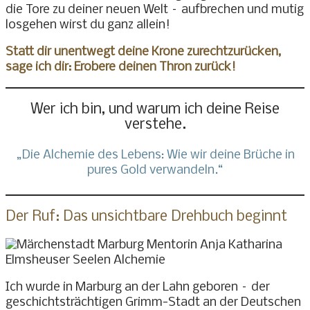
die Tore zu deiner neuen Welt – aufbrechen und mutig
losgehen wirst du ganz allein!
Statt dir unentwegt deine Krone zurechtzurücken,
sage ich dir: Erobere deinen Thron zurück!
Wer ich bin, und warum ich deine Reise
verstehe.
„Die Alchemie des Lebens: Wie wir deine Brüche in
pures Gold verwandeln.“
Der Ruf: Das unsichtbare Drehbuch beginnt
Ich wurde in Marburg an der Lahn geboren – der
geschichtsträchtigen Grimm-Stadt an der Deutschen