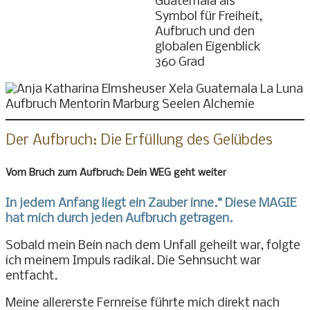
Der Aufbruch: Die Erfüllung des Gelübdes
Vom Bruch zum Aufbruch: Dein WEG geht weiter
In jedem Anfang liegt ein Zauber inne.“ Diese MAGIE
hat mich durch jeden Aufbruch getragen.
Sobald mein Bein nach dem Unfall geheilt war, folgte
ich meinem Impuls radikal. Die Sehnsucht war
entfacht.
Meine allererste Fernreise führte mich direkt nach