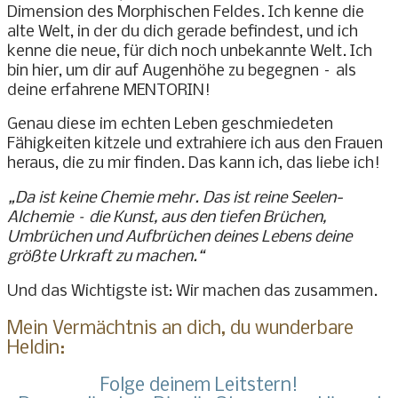
Dimension des Morphischen Feldes. Ich kenne die
alte Welt, in der du dich gerade befindest, und ich
kenne die neue, für dich noch unbekannte Welt. Ich
bin hier, um dir auf Augenhöhe zu begegnen – als
deine erfahrene MENTORIN!
Genau diese im echten Leben geschmiedeten
Fähigkeiten kitzele und extrahiere ich aus den Frauen
heraus, die zu mir finden. Das kann ich, das liebe ich!
„Da ist keine Chemie mehr. Das ist reine Seelen-
Alchemie – die Kunst, aus den tiefen Brüchen,
Umbrüchen und Aufbrüchen deines Lebens deine
größte Urkraft zu machen.“
Und das Wichtigste ist: Wir machen das zusammen.
Mein Vermächtnis an dich, du wunderbare
Heldin:
Folge deinem Leitstern!