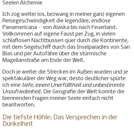
Ich zog weiter los, bezwang in meiner ganz eigenen
Reisegeschwindigkeit die legendäre, endlose
Panamericana – von Alaska bis nach Feuerland.
Vollkommen auf eigene Faust per Zug, in vielen
schlaflosen Nachtbussen quer durch die Kontinente,
mit dem Segelschiff durch das Inselparadies von San
Blas und per Autofähre über die stürmische
Magellanstraße am Ende der Welt.
Doch je weiter die Strecken im Außen wurden und je
spektakulärer der Weg war, desto deutlicher spürte
ich eine
tiefe, innere Unerfülltheit und unbestimmte
Unzufriedenheit.
Die Geografie der Welt konnte die
brennenden Fragen meiner Seele einfach nicht
beantworten.
Die tiefste Höhle: Das Versprechen in der
Dunkelheit