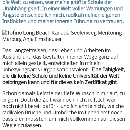
die Welt zu reisen, war meine größte Schule der
Unabhängigkeit. In einer Welt voller Warnungen und
Ängste entschied ich mich, radikal meinen eigenen
Instinkten und meiner inneren Führung zu vertrauen.
Das Langzeitreisen, das Leben und Arbeiten im
Ausland und das Gestalten meiner Wege ganz auf
mich allein gestellt, entwickelten in mir ein
unbezwingbares Organisationstalent.
Eine Fähigkeit,
die dir keine Schule und keine Universität der Welt
beibringen kann und für die es kein Zertifikat gibt.
Schon damals keimte der tiefe Wunsch in mir auf, zu
pilgern. Doch die Zeit war noch nicht reif. Ich war
noch nicht bereit dafür – und ich ahnte nicht, welche
radikalen Brüche und Umbrüche im Leben erst noch
passieren mussten, um mich vollkommen auf diesen
Weg einzulassen.