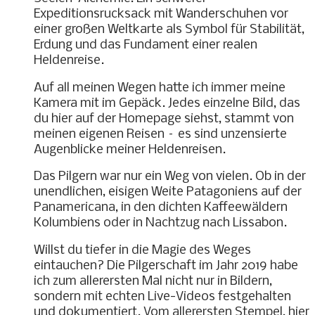
Auf all meinen Wegen hatte ich immer meine
Kamera mit im Gepäck. Jedes einzelne Bild, das
du hier auf der Homepage siehst, stammt von
meinen eigenen Reisen – es sind unzensierte
Augenblicke meiner Heldenreisen.
Das Pilgern war nur ein Weg von vielen. Ob in der
unendlichen, eisigen Weite Patagoniens auf der
Panamericana, in den dichten Kaffeewäldern
Kolumbiens oder in Nachtzug nach Lissabon.
Willst du tiefer in die Magie des Weges
eintauchen? Die Pilgerschaft im Jahr 2019 habe
ich zum allerersten Mal nicht nur in Bildern,
sondern mit echten Live-Videos festgehalten
und dokumentiert. Vom allerersten Stempel, hier